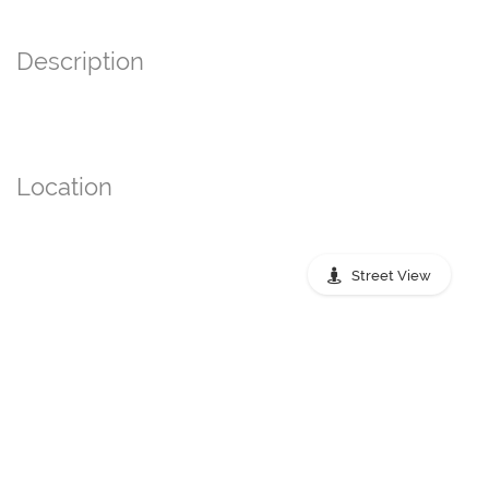
Description
Location
Street View