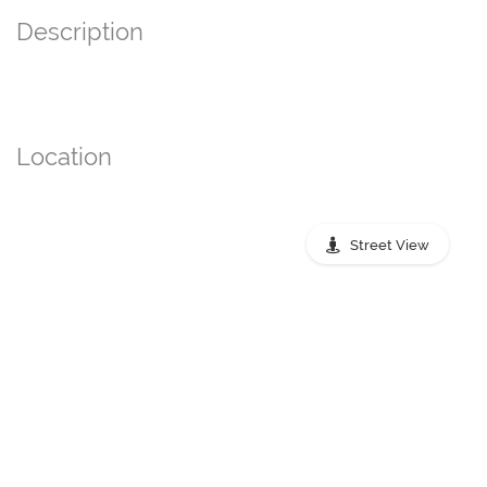
Description
Location
Street View