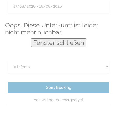
Guests
Oops. Diese Unterkunft ist leider
nicht mehr buchbar.
Fenster schließen
Start Booking
You will not be charged yet