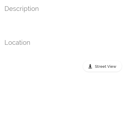
Description
Location
Street View