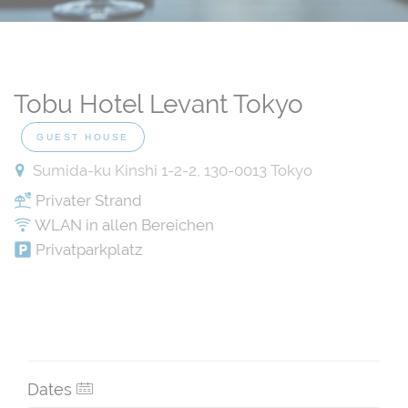
Tobu Hotel Levant Tokyo
GUEST HOUSE
Sumida-ku Kinshi 1-2-2, 130-0013 Tokyo
Privater Strand
WLAN in allen Bereichen
Privatparkplatz
Dates