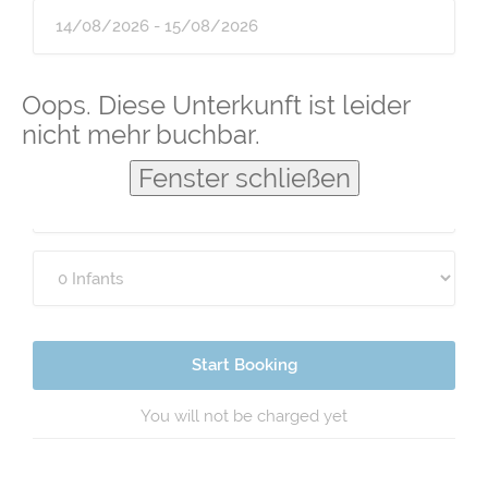
Guests
Oops. Diese Unterkunft ist leider
nicht mehr buchbar.
Fenster schließen
Start Booking
You will not be charged yet