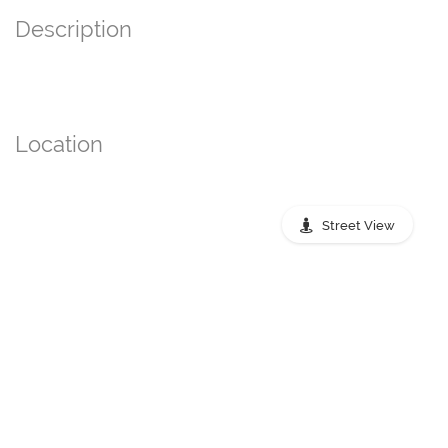
Description
Location
Street View