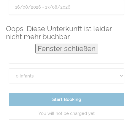
Guests
Oops. Diese Unterkunft ist leider
nicht mehr buchbar.
Fenster schließen
Start Booking
You will not be charged yet